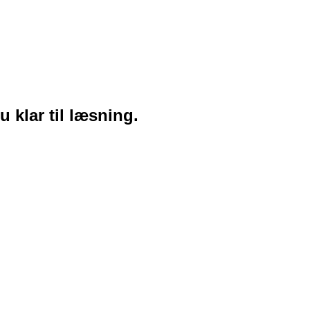
u klar til læsning.