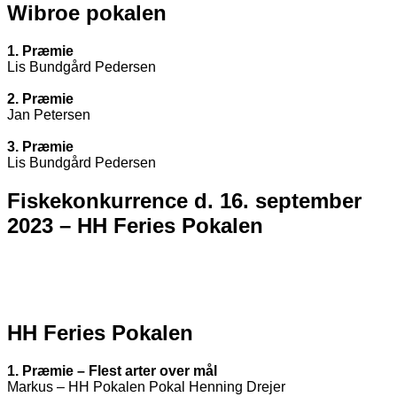
Wibroe pokalen
1. Præmie
Lis Bundgård Pedersen
2. Præmie
Jan Petersen
3. Præmie
Lis Bundgård Pedersen
Fiskekonkurrence d. 16. september
2023 –
HH Feries Pokalen
HH Feries Pokalen
1. Præmie – Flest arter over mål
Markus – HH Pokalen Pokal Henning Drejer