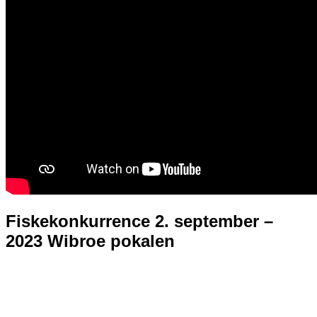
Fiskekonkurrence 2. september –
2023 Wibroe pokalen