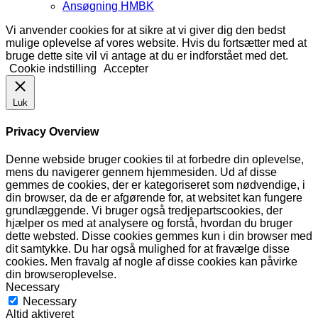
Ansøgning HMBK
Vi anvender cookies for at sikre at vi giver dig den bedst
mulige oplevelse af vores website. Hvis du fortsætter med at
bruge dette site vil vi antage at du er indforstået med det.
Cookie indstilling
Accepter
Luk
Privacy Overview
Denne webside bruger cookies til at forbedre din oplevelse,
mens du navigerer gennem hjemmesiden. Ud af disse
gemmes de cookies, der er kategoriseret som nødvendige, i
din browser, da de er afgørende for, at websitet kan fungere
grundlæggende. Vi bruger også tredjepartscookies, der
hjælper os med at analysere og forstå, hvordan du bruger
dette websted. Disse cookies gemmes kun i din browser med
dit samtykke. Du har også mulighed for at fravælge disse
cookies. Men fravalg af nogle af disse cookies kan påvirke
din browseroplevelse.
Necessary
Necessary
Altid aktiveret